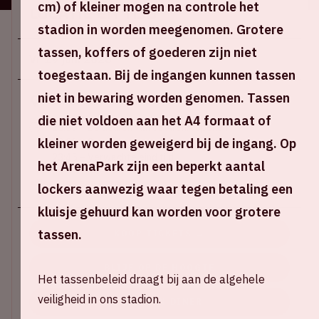
cm) of kleiner mogen na controle het
Locatie en tijd
stadion in worden meegenomen. Grotere
tassen, koffers of goederen zijn niet
Vr 19 juni 2026
toegestaan. Bij de ingangen kunnen tassen
niet in bewaring worden genomen. Tassen
Johan Cruijff ArenA
die niet voldoen aan het A4 formaat of
18:30 – De deuren van de ArenA openen
kleiner worden geweigerd bij de ingang. Op
20:30 – Start show
23:45 – Verwachte eind tijd
het ArenaPark zijn een beperkt aantal
+ Voeg toe aan agenda
lockers aanwezig waar tegen betaling een
kluisje gehuurd kan worden voor grotere
tassen.
KOOP TICKETS →
BLIJF OP DE HOOGTE
Het tassenbeleid draagt bij aan de algehele
veiligheid in ons stadion.
BOEK EEN DINER