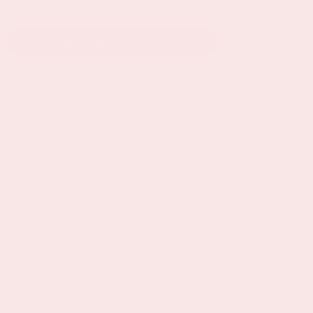
KOOP TICKETS