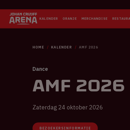
KALENDER
ORANJE
MERCHANDISE
RESTAUR
HOME
KALENDER
AMF 2026
Dance
AMF 2026
Zaterdag 24 oktober 2026
BEZOEKERSINFORMATIE