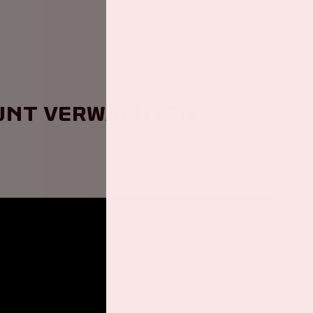
kunt verwachten?