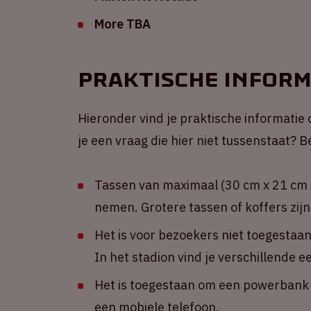
More TBA
Praktische inform
Hieronder vind je praktische informatie 
je een vraag die hier niet tussenstaat?
Tassen van maximaal (30 cm x 21 cm x
nemen. Grotere tassen of koffers zijn
Het is voor bezoekers niet toegestaa
In het stadion vind je verschillende 
Het is toegestaan om een powerbank m
een mobiele telefoon.