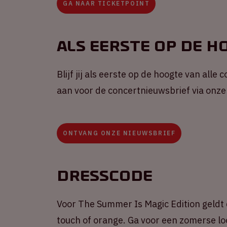
GA NAAR TICKETPOINT
Als eerste op de h
Blijf jij als eerste op de hoogte van alle
aan voor de concertnieuwsbrief via onze
ONTVANG ONZE NIEUWSBRIEF
Dresscode
Voor The Summer Is Magic Edition geldt
touch of orange. Ga voor een zomerse lo