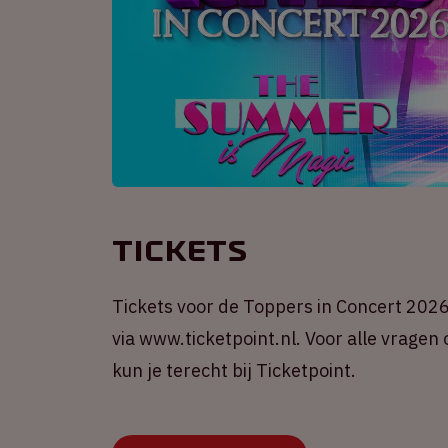
Tickets
Tickets voor de Toppers in Concert 2026 
via www.ticketpoint.nl. Voor alle vragen
kun je terecht bij Ticketpoint.