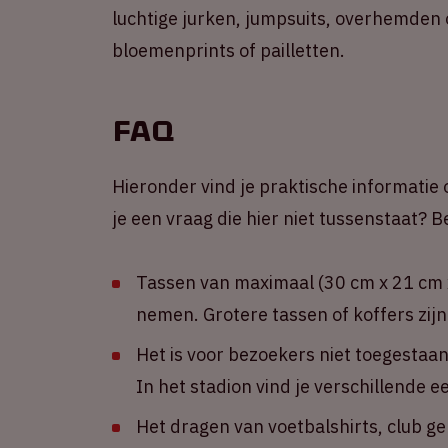
luchtige jurken, jumpsuits, overhemden 
bloemenprints of pailletten.
FAQ
Hieronder vind je praktische informatie 
je een vraag die hier niet tussenstaat?
Tassen van maximaal (30 cm x 21 cm x
nemen. Grotere tassen of koffers zijn
Het is voor bezoekers niet toegestaa
In het stadion vind je verschillende 
Het dragen van voetbalshirts, club g