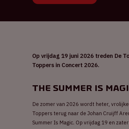
Op vrijdag 19 juni 2026 treden De To
Toppers in Concert 2026.
The Summer Is Mag
De zomer van 2026 wordt heter, vrolijke
Toppers terug naar de Johan Cruijff Ar
Summer Is Magic. Op vrijdag 19 en zate