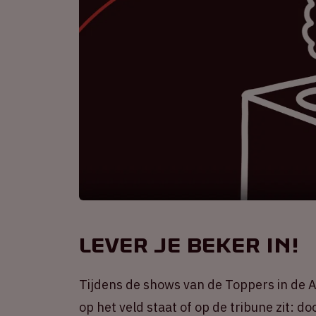
Lever je beker in!
Tijdens de shows van de Toppers in de 
op het veld staat of op de tribune zit: d