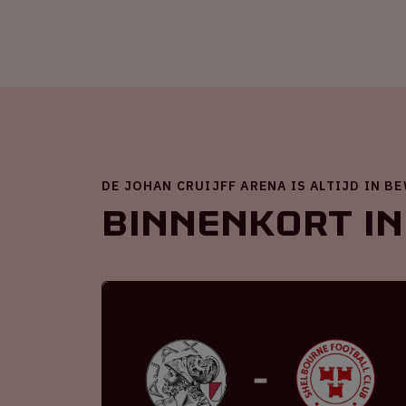
DE JOHAN CRUIJFF ARENA IS ALTIJD IN B
Binnenkort in