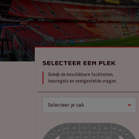
Selecteer een plek
Bekijk de beschikbare faciliteiten,
huisregels en veelgestelde vragen.