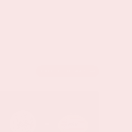
BEKIJK DE KALENDER