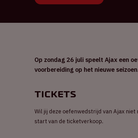
Op zondag 26 juli speelt Ajax een o
voorbereiding op het nieuwe seizoen
Tickets
Wil jij deze oefenwedstrijd van Ajax nie
start van de ticketverkoop.