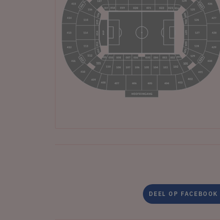
DEEL OP FACEBOOK