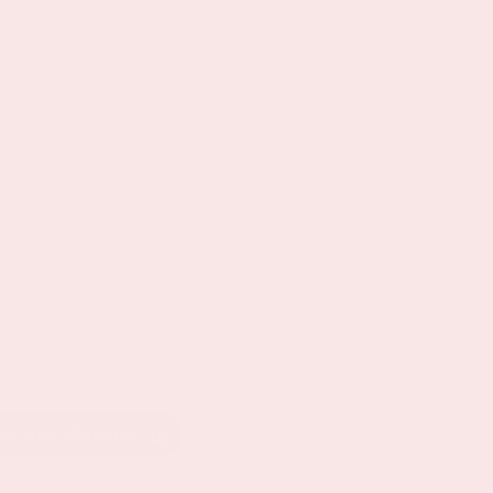
EEL OP LINKEDIN