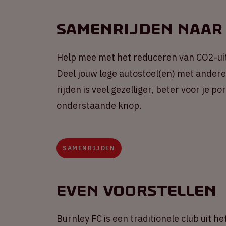
Samenrijden naar
Help mee met het reduceren van CO2-uit
Deel jouw lege autostoel(en) met andere 
rijden is veel gezelliger, beter voor je 
onderstaande knop.
SAMENRIJDEN
Even voorstellen
Burnley FC is een traditionele club uit 