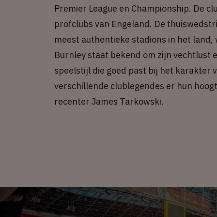
Premier League en Championship. De clu
profclubs van Engeland. De thuiswedstr
meest authentieke stadions in het land, 
Burnley staat bekend om zijn vechtlust e
speelstijl die goed past bij het karakter
verschillende clublegendes er hun hoogt
recenter James Tarkowski.