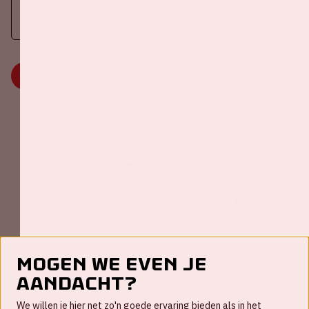
Meer informatie
MEER INFORMATIE
Johan Cruijff ArenA Business Partners
Mogen we even je
aandacht?
Contact
We willen je hier net zo'n goede ervaring bieden als in het