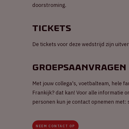
doorstroming.
Tickets
De tickets voor deze wedstrijd zijn uitve
Groepsaanvragen
Met jouw collega's, voetbalteam, hele f
Frankijk? dat kan! Voor alle informatie
personen kun je contact opnemen met: s
NEEM CONTACT OP