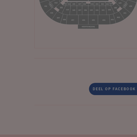
DEEL OP FACEBOOK