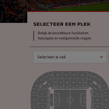
Selecteer een plek
Bekijk de beschikbare faciliteiten,
huisregels en veelgestelde vragen.