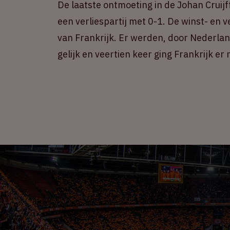
De laatste ontmoeting in de Johan Cruijf
een verliespartij met 0-1. De winst- en v
van Frankrijk. Er werden, door Nederlan
gelijk en veertien keer ging Frankrijk er