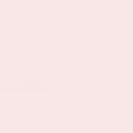
EEL OP LINKEDIN