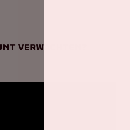
kunt verwachten?