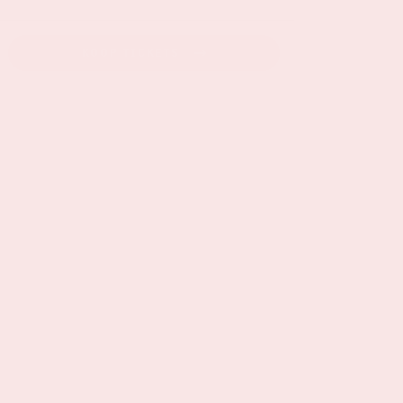
KOOP TICKETS