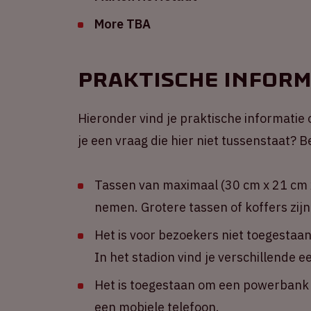
More TBA
Praktische inform
Hieronder vind je praktische informatie 
je een vraag die hier niet tussenstaat?
Tassen van maximaal (30 cm x 21 cm x
nemen. Grotere tassen of koffers zijn
Het is voor bezoekers niet toegestaa
In het stadion vind je verschillende 
Het is toegestaan om een powerbank m
een mobiele telefoon.