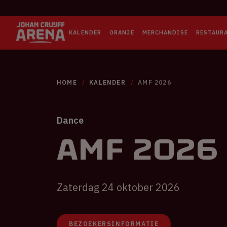
KALENDER
ORANJE
MERCHANDISE
RESTAUR
HOME
KALENDER
AMF 2026
Dance
AMF 2026
Zaterdag 24 oktober 2026
BEZOEKERSINFORMATIE