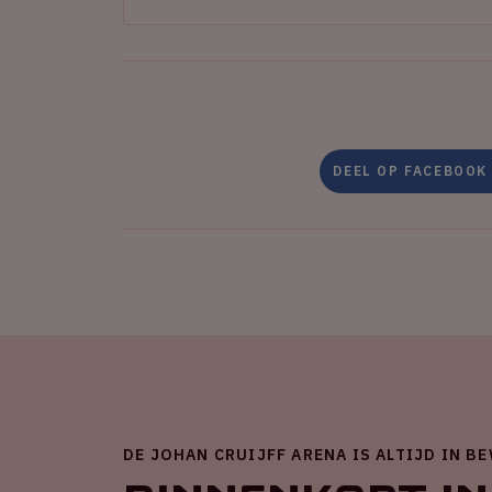
DEEL OP FACEBOOK
DE JOHAN CRUIJFF ARENA IS ALTIJD IN B