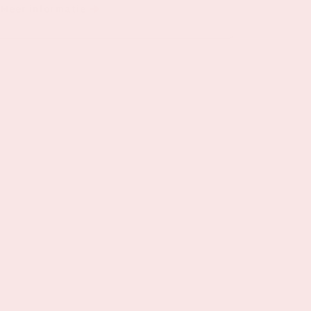
Meer informatie