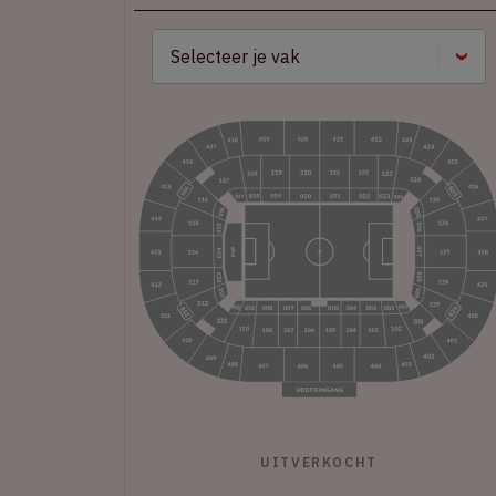
UITVERKOCHT