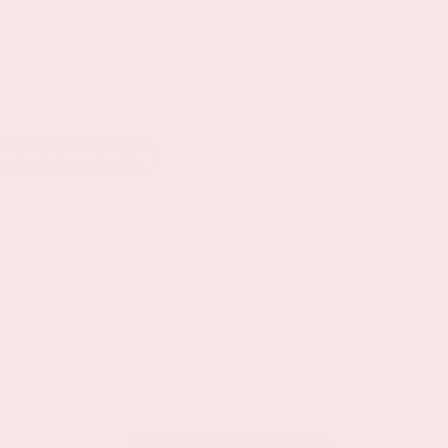
EEL OP LINKEDIN