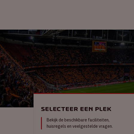
Selecteer een plek
Bekijk de beschikbare faciliteiten,
huisregels en veelgestelde vragen.