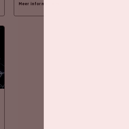
Meer informatie