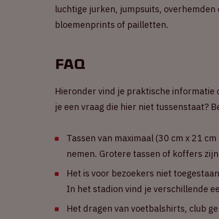
luchtige jurken, jumpsuits, overhemden 
bloemenprints of pailletten.
FAQ
Hieronder vind je praktische informatie 
je een vraag die hier niet tussenstaat?
Tassen van maximaal (30 cm x 21 cm x
nemen. Grotere tassen of koffers zijn
Het is voor bezoekers niet toegestaa
In het stadion vind je verschillende 
Het dragen van voetbalshirts, club g