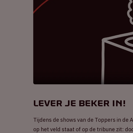
Lever je beker in!
Tijdens de shows van de Toppers in de 
op het veld staat of op de tribune zit: d