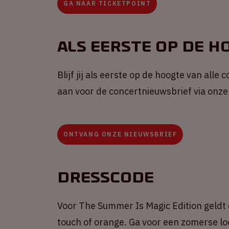
GA NAAR TICKETPOINT
Als eerste op de h
Blijf jij als eerste op de hoogte van alle
aan voor de concertnieuwsbrief via onze
ONTVANG ONZE NIEUWSBRIEF
Dresscode
Voor The Summer Is Magic Edition geldt
touch of orange. Ga voor een zomerse lo