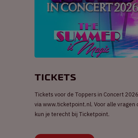
Tickets
Tickets voor de Toppers in Concert 2026 
via www.ticketpoint.nl. Voor alle vragen
kun je terecht bij Ticketpoint.