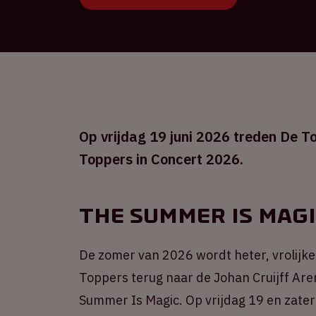
Op vrijdag 19 juni 2026 treden De To
Toppers in Concert 2026.
The Summer Is Mag
De zomer van 2026 wordt heter, vrolijke
Toppers terug naar de Johan Cruijff Ar
Summer Is Magic. Op vrijdag 19 en zate