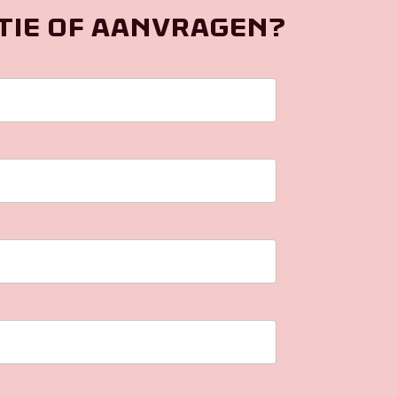
tie of aanvragen?