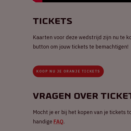
Tickets
Kaarten voor deze wedstrijd zijn nu te k
button om jouw tickets te bemachtigen!
KOOP NU JE ORANJE TICKETS
Vragen over ticke
Mocht je er bij het kopen van je tickets
handige
FAQ
.