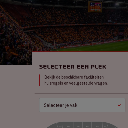
Selecteer een plek
Bekijk de beschikbare faciliteiten,
huisregels en veelgestelde vragen.