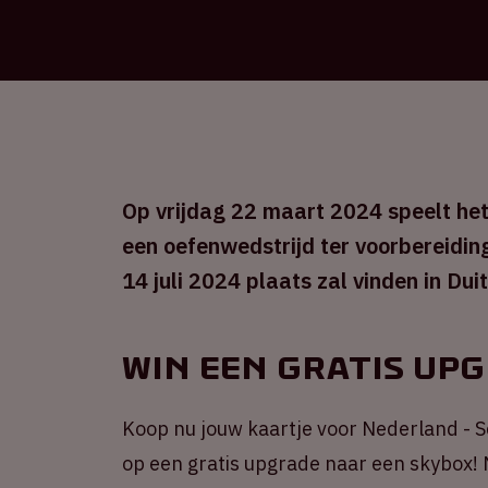
Op vrijdag 22 maart 2024 speelt het
een oefenwedstrijd ter voorbereidin
14 juli 2024 plaats zal vinden in Dui
Win een gratis up
Koop nu jouw kaartje voor Nederland - 
op een gratis upgrade naar een skybox! 