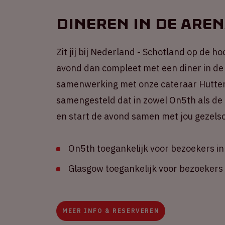
Dineren in de Are
Zit jij bij Nederland - Schotland op de h
avond dan compleet met een diner in de
samenwerking met onze cateraar Hutten 
samengesteld dat in zowel On5th als de
en start de avond samen met jou gezels
On5th toegankelijk voor bezoekers in
Glasgow toegankelijk voor bezoekers
MEER INFO & RESERVEREN