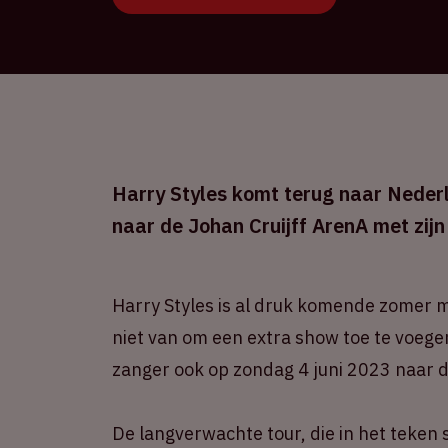
Harry Styles komt terug naar Nederl
naar de Johan Cruijff ArenA met zij
Harry Styles is al druk komende zomer 
niet van om een extra show toe te voege
zanger ook op zondag 4 juni 2023 naar d
De langverwachte tour, die in het teken