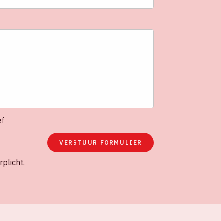
ef
VERSTUUR FORMULIER
rplicht.