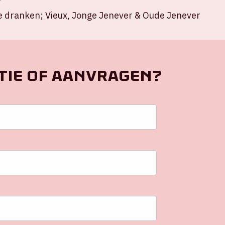
e dranken; Vieux, Jonge Jenever & Oude Jenever
tie of aanvragen?