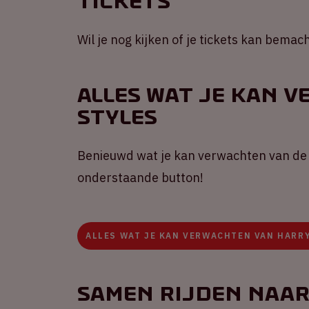
Tickets
Wil je nog kijken of je tickets kan bema
Alles wat je kan 
Styles
Benieuwd wat je kan verwachten van de 
onderstaande button!
ALLES WAT JE KAN VERWACHTEN VAN HARR
Samen rijden naar