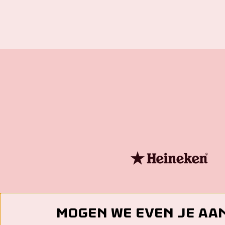
Mogen we even je aa