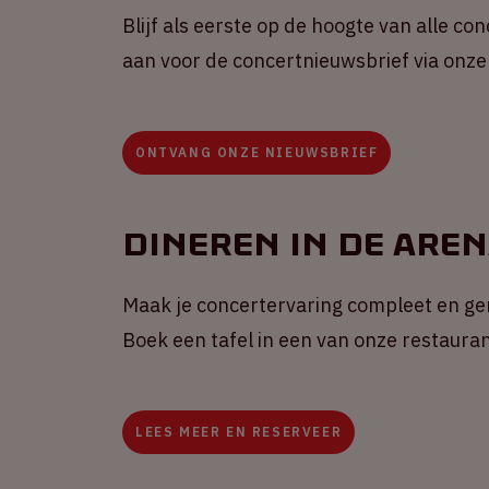
Blijf als eerste op de hoogte van alle co
aan voor de concertnieuwsbrief via onze
ONTVANG ONZE NIEUWSBRIEF
Dineren in de Are
Maak je concertervaring compleet en gen
Boek een tafel in een van onze restauran
LEES MEER EN RESERVEER