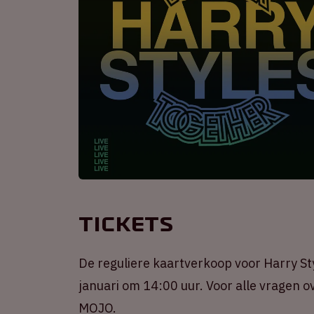
Tickets
De reguliere kaartverkoop voor Harry Sty
januari om 14:00 uur. Voor alle vragen ov
MOJO.