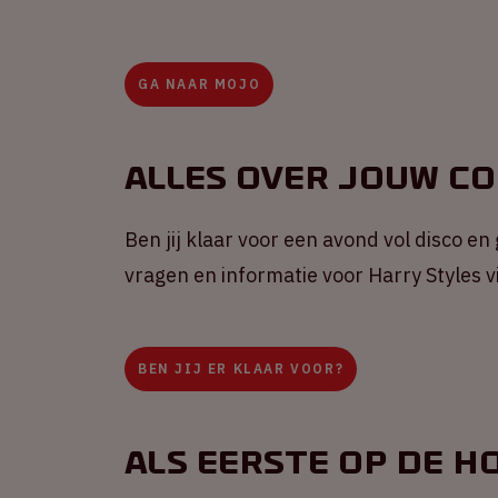
GA NAAR MOJO
Alles over jouw c
Ben jij klaar voor een avond vol disco en
vragen en informatie voor Harry Styles 
BEN JIJ ER KLAAR VOOR?
Als eerste op de h