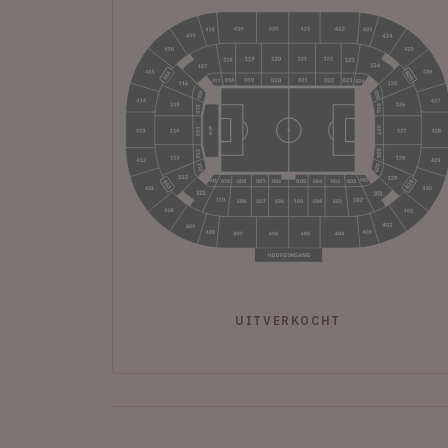
UITVERKOCHT