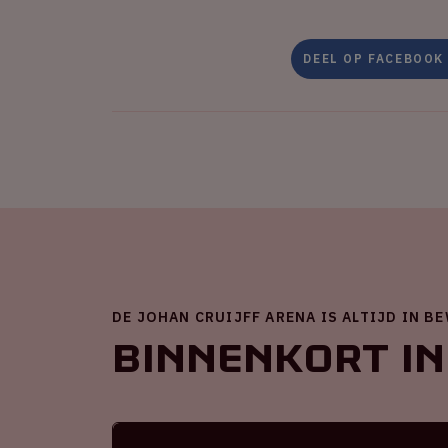
DEEL OP FACEBOOK
DE JOHAN CRUIJFF ARENA IS ALTIJD IN B
Binnenkort in