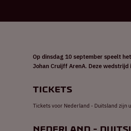
Op dinsdag 10 september speelt het 
Johan Cruijff ArenA. Deze wedstrijd
Tickets
Tickets voor Nederland - Duitsland zijn 
Nederland - Duits