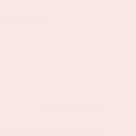
EEL OP LINKEDIN
BEKIJK DE KALENDER