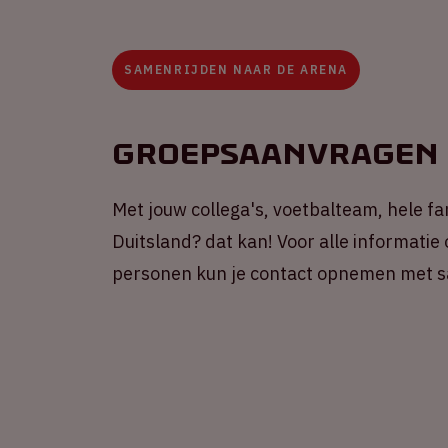
SAMENRIJDEN NAAR DE ARENA
Groepsaanvragen
Met jouw collega's, voetbalteam, hele f
Duitsland? dat kan! Voor alle informati
personen kun je contact opnemen met sa