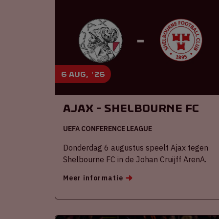
6 aug, '26
Ajax - Shelbourne FC
UEFA CONFERENCE LEAGUE
Donderdag 6 augustus speelt Ajax tegen
Shelbourne FC in de Johan Cruijff ArenA.
Meer informatie