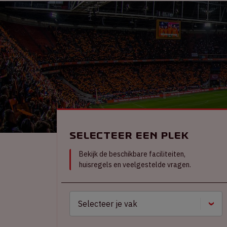
Selecteer een plek
Bekijk de beschikbare faciliteiten,
huisregels en veelgestelde vragen.