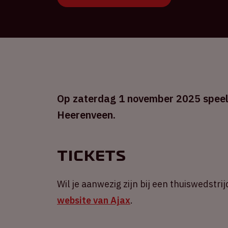
Op zaterdag 1 november 2025 speelt 
Heerenveen.
Tickets
Wil je aanwezig zijn bij een thuiswedstrij
website van Ajax
.