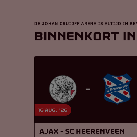
DE JOHAN CRUIJFF ARENA IS ALTIJD IN B
Binnenkort in
16 aug, '26
Ajax - SC Heerenveen