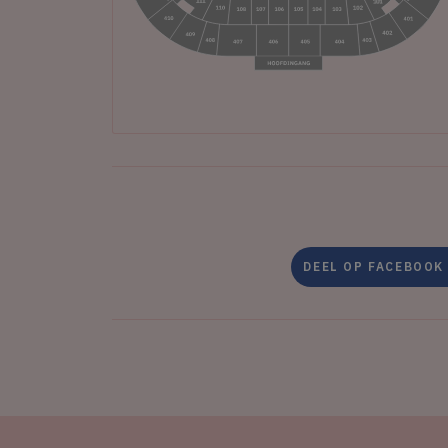
DEEL OP FACEBOOK