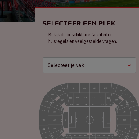
Selecteer een plek
Bekijk de beschikbare faciliteiten,
huisregels en veelgestelde vragen.