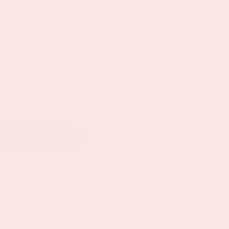
EEL OP LINKEDIN