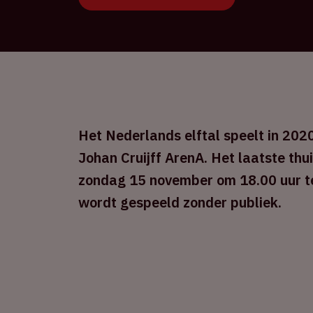
Het Nederlands elftal speelt in 2020
Johan Cruijff ArenA. Het laatste thu
zondag 15 november om 18.00 uur te
wordt gespeeld zonder publiek.