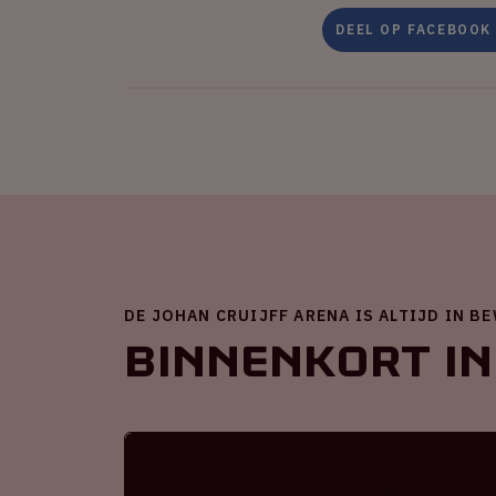
DEEL OP FACEBOOK
DE JOHAN CRUIJFF ARENA IS ALTIJD IN B
Binnenkort in