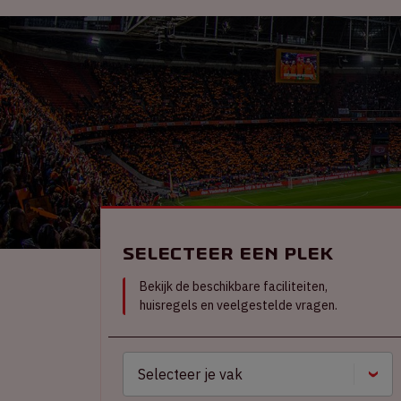
Selecteer een plek
Bekijk de beschikbare faciliteiten,
huisregels en veelgestelde vragen.