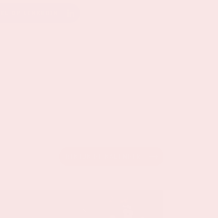
EEL OP LINKEDIN
BEKIJK DE KALENDER