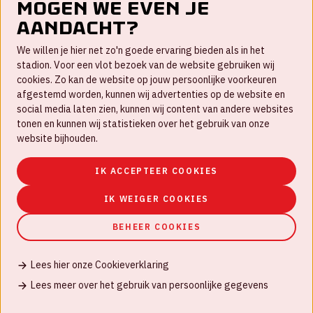
Mogen we even je
aandacht?
Contact
We willen je hier net zo'n goede ervaring bieden als in het
FAQ
stadion. Voor een vlot bezoek van de website gebruiken wij
cookies. Zo kan de website op jouw persoonlijke voorkeuren
Werken bij
afgestemd worden, kunnen wij advertenties op de website en
social media laten zien, kunnen wij content van andere websites
Disclaimer
tonen en kunnen wij statistieken over het gebruik van onze
Cookies
website bijhouden.
Huisregels
IK ACCEPTEER COOKIES
Privacyverklaring
IK WEIGER COOKIES
BEHEER COOKIES
Lees hier onze Cookieverklaring
© Johan Cruijff ArenA 2026
Lees meer over het gebruik van persoonlijke gegevens