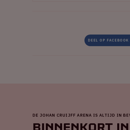
DEEL OP FACEBOOK
DE JOHAN CRUIJFF ARENA IS ALTIJD IN B
Binnenkort in