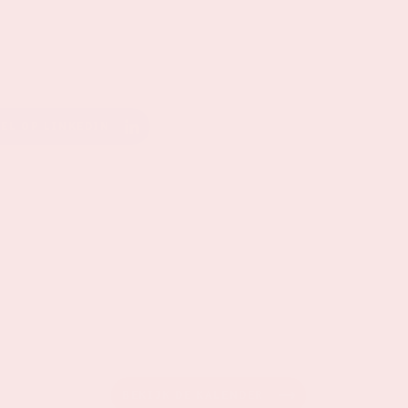
EEL OP LINKEDIN
BEKIJK DE KALENDER