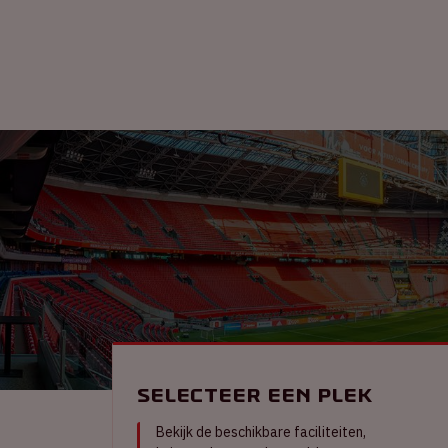
Selecteer een plek
Bekijk de beschikbare faciliteiten,