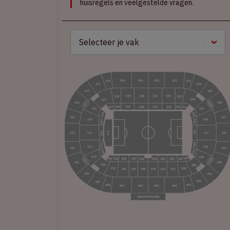
huisregels en veelgestelde vragen.