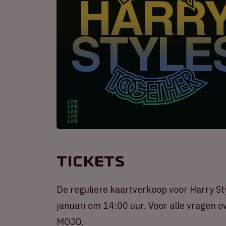
Tickets
De reguliere kaartverkoop voor Harry Sty
januari om 14:00 uur. Voor alle vragen ov
MOJO.