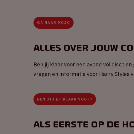
GA NAAR MOJO
Alles over jouw c
Ben jij klaar voor een avond vol disco en
vragen en informatie voor Harry Styles 
BEN JIJ ER KLAAR VOOR?
Als eerste op de h