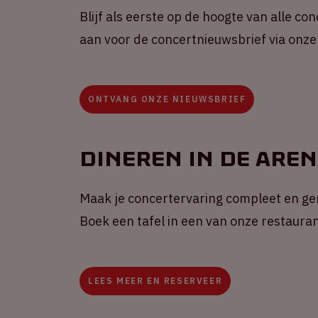
Blijf als eerste op de hoogte van alle co
aan voor de concertnieuwsbrief via onze
ONTVANG ONZE NIEUWSBRIEF
Dineren in de Are
Maak je concertervaring compleet en gen
Boek een tafel in een van onze restauran
LEES MEER EN RESERVEER