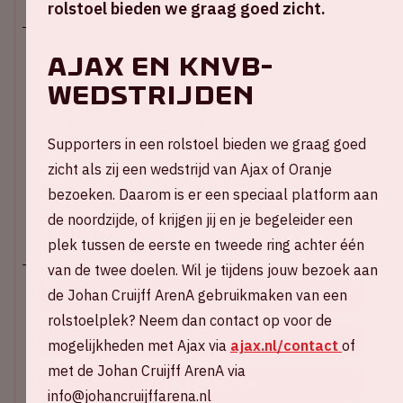
Za 21 maart 2026
rolstoel bieden we graag goed zicht.
Johan Cruijff ArenA
AJAX EN KNVB-
WEDSTRIJDEN
18.00 uur: Stadion open
20.00 uur: Q&A met o.a. Jordi Cruijff
20.25 uur: Openingsshow
Supporters in een rolstoel bieden we graag goed
20.30 uur: CRUIJFF aflevering 1
21.15 uur: Rust (met entertainment)
zicht als zij een wedstrijd van Ajax of Oranje
21.30 uur: CRUIJFF aflevering 2
bezoeken. Daarom is er een speciaal platform aan
22.15 uur: Einde
de noordzijde, of krijgen jij en je begeleider een
+ Voeg toe aan agenda
plek tussen de eerste en tweede ring achter één
van de twee doelen. Wil je tijdens jouw bezoek aan
de Johan Cruijff ArenA gebruikmaken van een
KOOP TICKETS
rolstoelplek? Neem dan contact op voor de
BLIJF OP DE HOOGTE
mogelijkheden met Ajax via
ajax.nl/contact
of
met de Johan Cruijff ArenA via
BOEK EEN DINER
info@johancruijffarena.nl