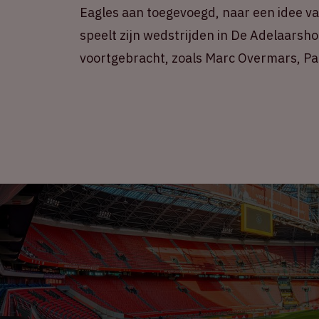
Eagles aan toegevoegd, naar een idee va
speelt zijn wedstrijden in De Adelaarsho
voortgebracht, zoals Marc Overmars, Pau