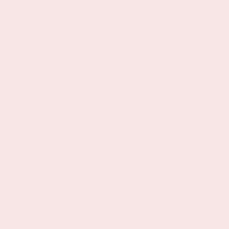
EEL OP LINKEDIN