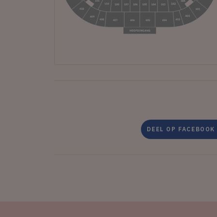
DEEL OP FACEBOOK