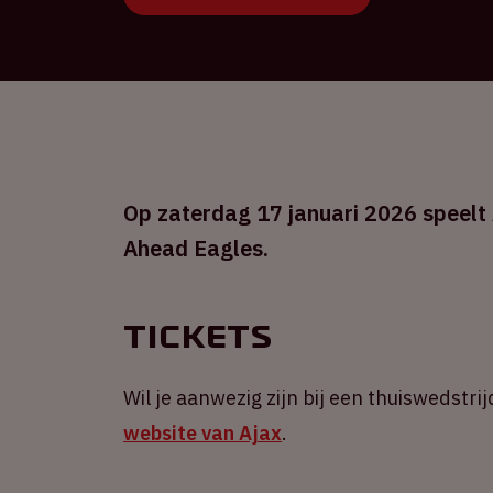
Op zaterdag 17 januari 2026 speelt 
Ahead Eagles.
Tickets
Wil je aanwezig zijn bij een thuiswedstrij
website van Ajax
.