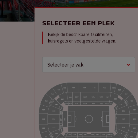
Selecteer een plek
Bekijk de beschikbare faciliteiten,
huisregels en veelgestelde vragen.