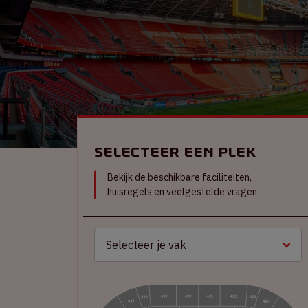
Selecteer een plek
Bekijk de beschikbare faciliteiten,
huisregels en veelgestelde vragen.