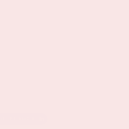
EEL OP LINKEDIN