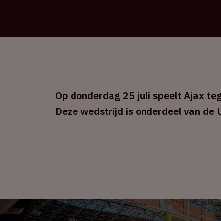
Op donderdag 25 juli speelt Ajax teg
Deze wedstrijd is onderdeel van de