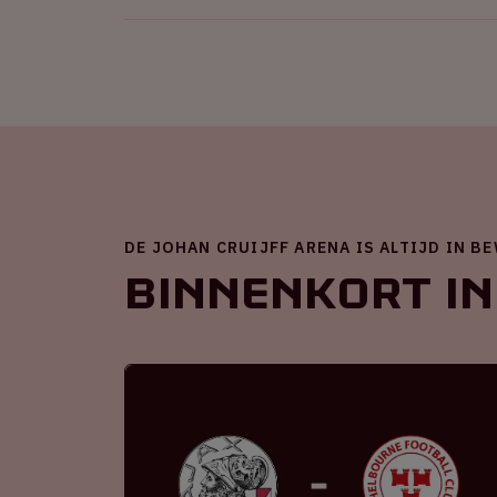
DE JOHAN CRUIJFF ARENA IS ALTIJD IN B
Binnenkort in