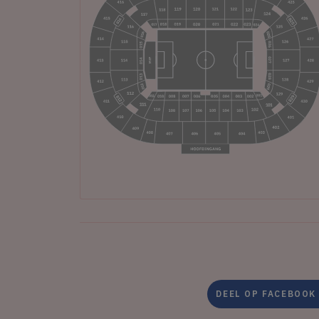
DEEL OP FACEBOOK