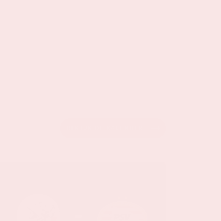
BEKIJK DE KALENDER