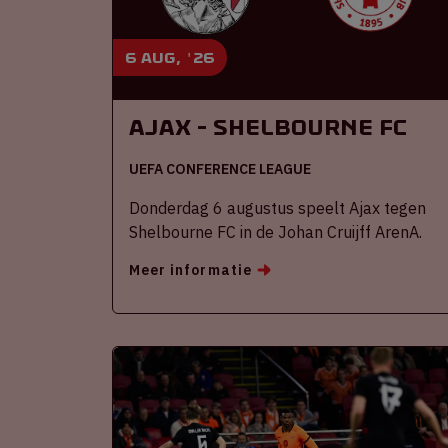
6 aug, '26
Ajax - Shelbourne FC
UEFA CONFERENCE LEAGUE
Donderdag 6 augustus speelt Ajax tegen
Shelbourne FC in de Johan Cruijff ArenA.
Meer informatie