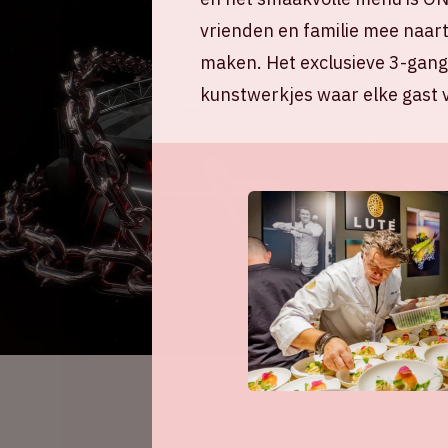
vrienden en familie mee naar
maken. Het exclusieve 3-gang
kunstwerkjes waar elke gast v