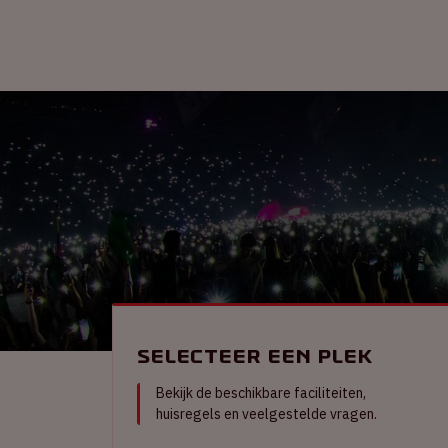
Selecteer een plek
Bekijk de beschikbare faciliteiten,
huisregels en veelgestelde vragen.