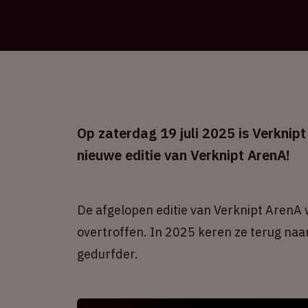
Op zaterdag 19 juli 2025 is Verknipt
nieuwe editie van Verknipt ArenA!
De afgelopen editie van Verknipt ArenA 
overtroffen. In 2025 keren ze terug naar
gedurfder.