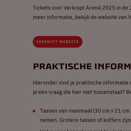
Tickets voor Verknipt ArenA 2025 in de J
meer informatie, bekijk de website van V
VERKNIPT WEBSITE
Praktische inform
Hieronder vind je praktische informatie 
je een vraag die hier niet tussenstaat?
Tassen van maximaal (30 cm x 21 cm x
nemen. Grotere tassen of koffers zijn