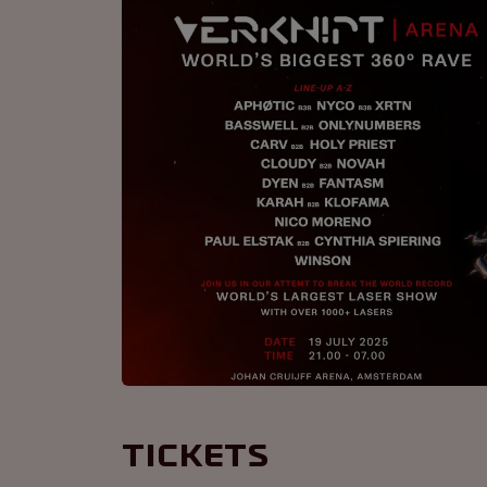
Tickets