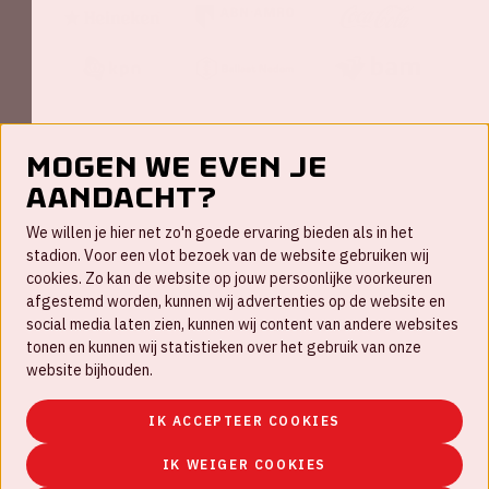
Mogen we even je
aandacht?
Contact
We willen je hier net zo'n goede ervaring bieden als in het
FAQ
stadion. Voor een vlot bezoek van de website gebruiken wij
cookies. Zo kan de website op jouw persoonlijke voorkeuren
Werken bij
afgestemd worden, kunnen wij advertenties op de website en
social media laten zien, kunnen wij content van andere websites
Disclaimer
tonen en kunnen wij statistieken over het gebruik van onze
Cookies
website bijhouden.
Huisregels
IK ACCEPTEER COOKIES
Privacyverklaring
IK WEIGER COOKIES