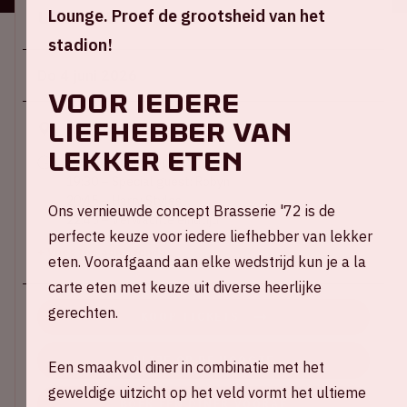
Lounge. Proef de grootsheid van het
Locatie en tijd
stadion!
Do 4 juni 2026
Voor iedere
liefhebber van
Johan Cruijff ArenA
lekker eten
17:00 – Deuren open
19:30 – Special guest: Robyn
20:45 – Harry Styles
Ons vernieuwde concept Brasserie '72 is de
22:45 – Verwachte eindtijd
perfecte keuze voor iedere liefhebber van lekker
+ Voeg toe aan agenda
eten. Voorafgaand aan elke wedstrijd kun je a la
carte eten met keuze uit diverse heerlijke
gerechten.
KOOP TICKETS
BLIJF OP DE HOOGTE
Een smaakvol diner in combinatie met het
geweldige uitzicht op het veld vormt het ultieme
BOEK EEN DINER VOORAF