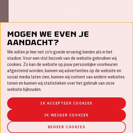
Mogen we even je
aandacht?
Contact
We willen je hier net zo'n goede ervaring bieden als in het
FAQ
stadion. Voor een vlot bezoek van de website gebruiken wij
cookies. Zo kan de website op jouw persoonlijke voorkeuren
Werken bij
afgestemd worden, kunnen wij advertenties op de website en
social media laten zien, kunnen wij content van andere websites
Disclaimer
tonen en kunnen wij statistieken over het gebruik van onze
Cookies
website bijhouden.
Huisregels
IK ACCEPTEER COOKIES
Privacyverklaring
IK WEIGER COOKIES
BEHEER COOKIES