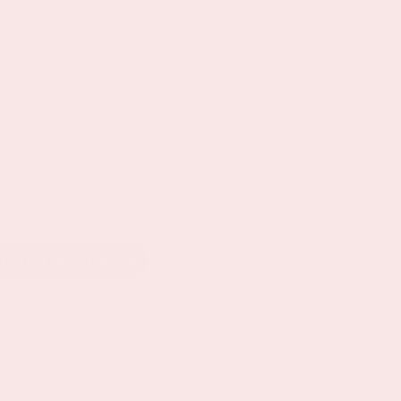
EEL OP LINKEDIN