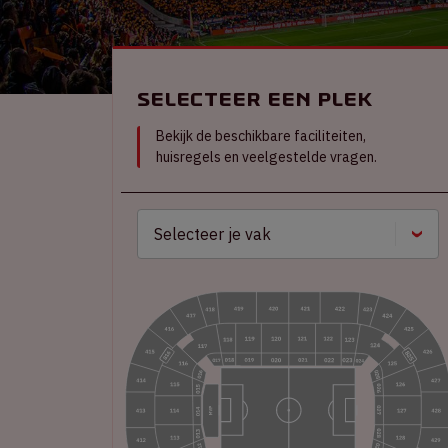
Selecteer een plek
Bekijk de beschikbare faciliteiten,
huisregels en veelgestelde vragen.