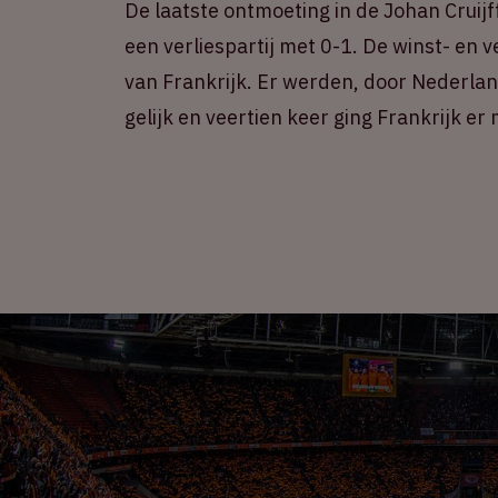
De laatste ontmoeting in de Johan Cruijf
een verliespartij met 0-1. De winst- en v
van Frankrijk. Er werden, door Nederlan
gelijk en veertien keer ging Frankrijk er