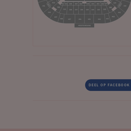
DEEL OP FACEBOOK