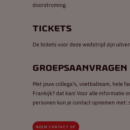
doorstroming.
Tickets
De tickets voor deze wedstrijd zijn uitve
Groepsaanvragen
Met jouw collega's, voetbalteam, hele f
Frankijk? dat kan! Voor alle informatie
personen kun je contact opnemen met: s
NEEM CONTACT OP