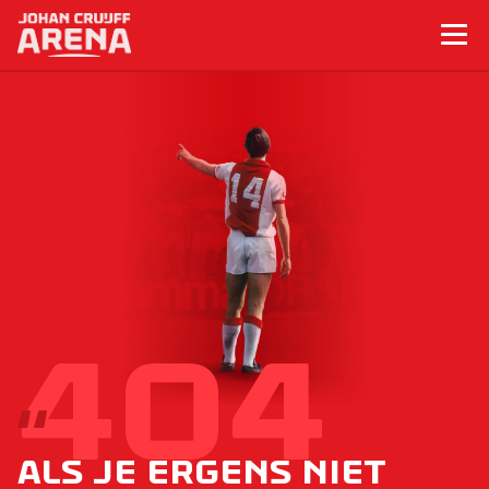
Als je ergens niet