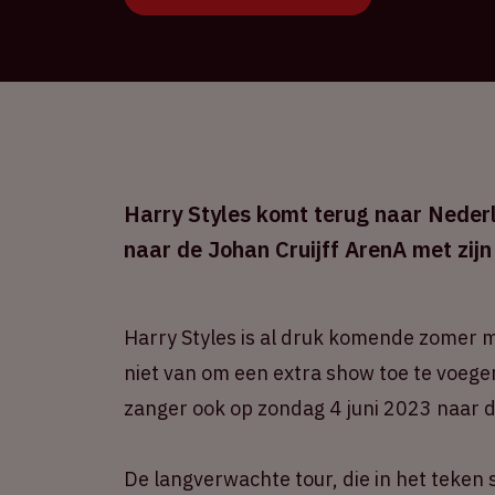
Harry Styles komt terug naar Nederl
naar de Johan Cruijff ArenA met zij
Harry Styles is al druk komende zomer 
niet van om een extra show toe te voege
zanger ook op zondag 4 juni 2023 naar d
De langverwachte tour, die in het teken