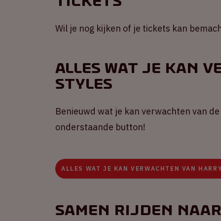
Tickets
Wil je nog kijken of je tickets kan bema
Alles wat je kan 
Styles
Benieuwd wat je kan verwachten van de 
onderstaande button!
ALLES WAT JE KAN VERWACHTEN VAN HARR
Samen rijden naar