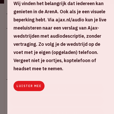
Wij vinden het belangrijk dat iedereen kan
Locatie en tijd
genieten in de ArenA. Ook als je een visuele
beperking hebt. Via ajax.nl/audio kun je live
Do 4 juni 2026
meeluisteren naar een verslag van Ajax-
wedstrijden met audiodescriptie, zonder
Johan Cruijff ArenA
vertraging. Zo volg je de wedstrijd op de
17:00 – Deuren open
19:30 – Special guest: Robyn
voet met je eigen (opgeladen) telefoon.
20:45 – Harry Styles
Vergeet niet je oortjes, koptelefoon of
22:45 – Verwachte eindtijd
headset mee te nemen.
+ Voeg toe aan agenda
LUISTER MEE
KOOP TICKETS
BLIJF OP DE HOOGTE
BOEK EEN DINER VOORAF