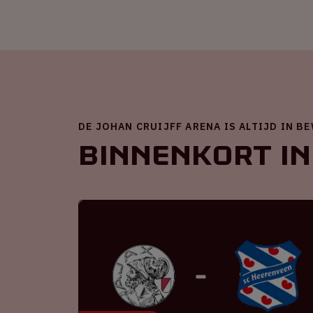
DE JOHAN CRUIJFF ARENA IS ALTIJD IN B
Binnenkort in