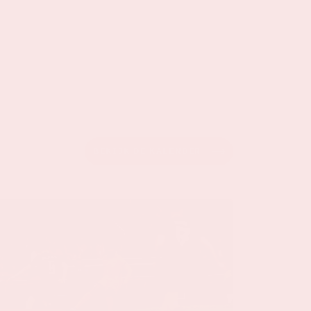
BEKIJK DE KALENDER