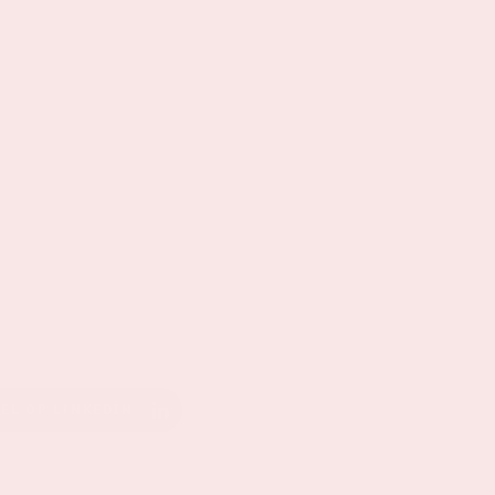
EEL OP LINKEDIN