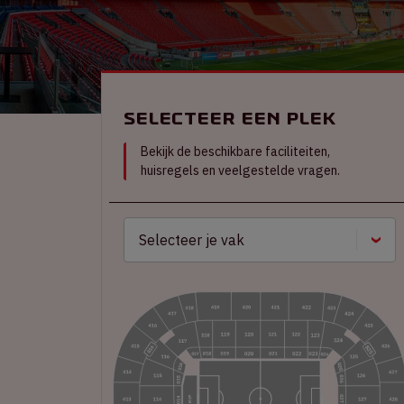
Selecteer een plek
Bekijk de beschikbare faciliteiten,
huisregels en veelgestelde vragen.