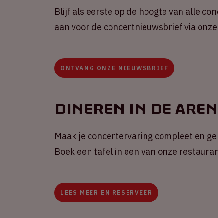
Blijf als eerste op de hoogte van alle co
aan voor de concertnieuwsbrief via onze
ONTVANG ONZE NIEUWSBRIEF
Dineren in de Are
Maak je concertervaring compleet en gen
Boek een tafel in een van onze restauran
LEES MEER EN RESERVEER