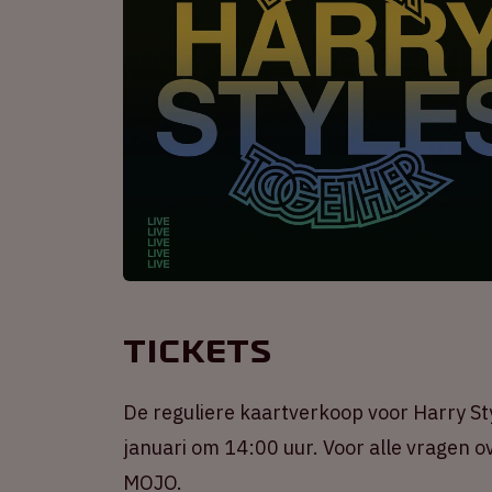
Tickets
De reguliere kaartverkoop voor Harry Sty
januari om 14:00 uur. Voor alle vragen ov
MOJO.