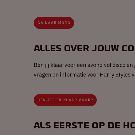
GA NAAR MOJO
Alles over jouw c
Ben jij klaar voor een avond vol disco en
vragen en informatie voor Harry Styles 
BEN JIJ ER KLAAR VOOR?
Als eerste op de h