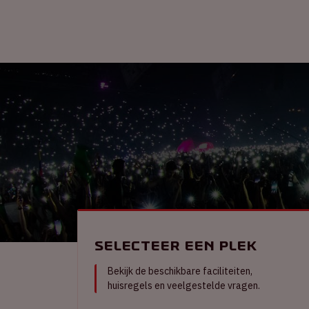
Selecteer een plek
Bekijk de beschikbare faciliteiten,
huisregels en veelgestelde vragen.