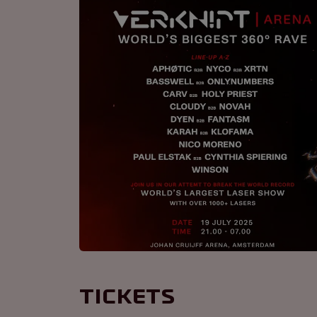
Tickets