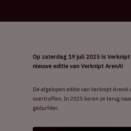
Op zaterdag 19 juli 2025 is Verknipt
nieuwe editie van Verknipt ArenA!
De afgelopen editie van Verknipt ArenA 
overtroffen. In 2025 keren ze terug naar
gedurfder.