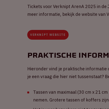
Tickets voor Verknipt ArenA 2025 in de J
meer informatie, bekijk de website van V
VERKNIPT WEBSITE
Praktische inform
Hieronder vind je praktische informatie 
je een vraag die hier niet tussenstaat?
Tassen van maximaal (30 cm x 21 cm x
nemen. Grotere tassen of koffers zijn