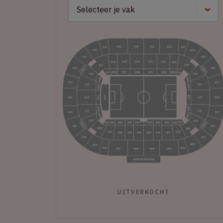
UITVERKOCHT