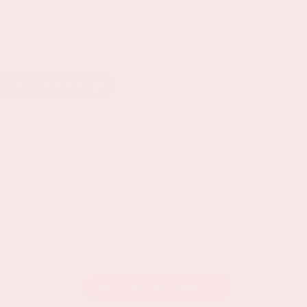
EEL OP LINKEDIN
BEKIJK DE KALENDER