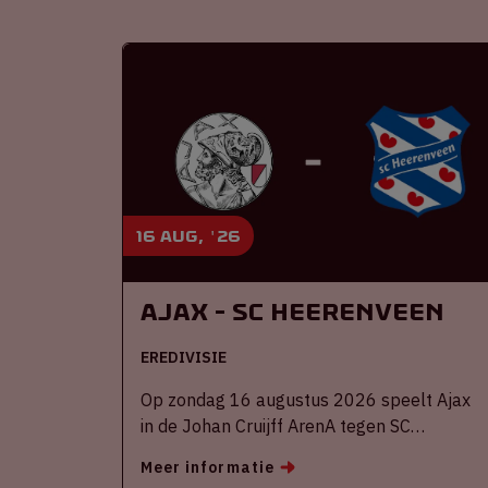
16 aug, '26
Ajax - SC Heerenveen
EREDIVISIE
Op zondag 16 augustus 2026 speelt Ajax
in de Johan Cruijff ArenA tegen SC
Heerenveen
Meer informatie