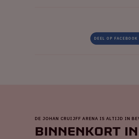
DEEL OP FACEBOOK
DE JOHAN CRUIJFF ARENA IS ALTIJD IN B
Binnenkort in