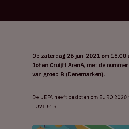
Op zaterdag 26 juni 2021 om 18.00 uu
Johan Cruijff ArenA, met de nummer
van groep B (Denemarken).
De UEFA heeft besloten om EURO 2020 t
COVID-19.