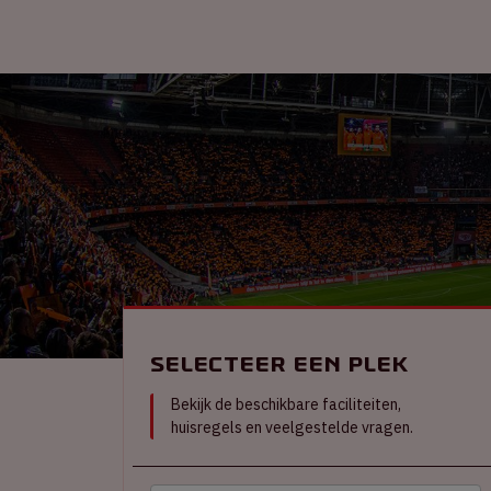
Selecteer een plek
Bekijk de beschikbare faciliteiten,
huisregels en veelgestelde vragen.