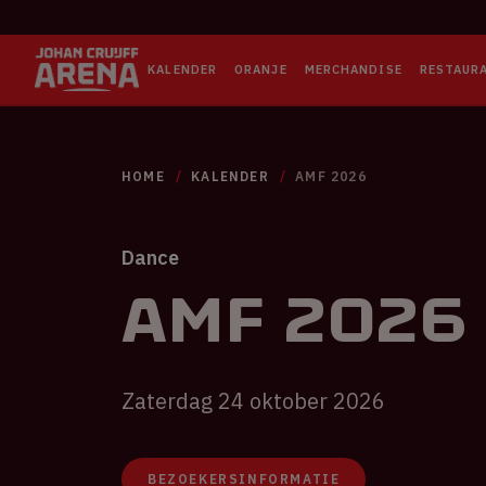
KALENDER
ORANJE
MERCHANDISE
RESTAUR
HOME
KALENDER
AMF 2026
Dance
AMF 2026
Zaterdag 24 oktober 2026
BEZOEKERSINFORMATIE