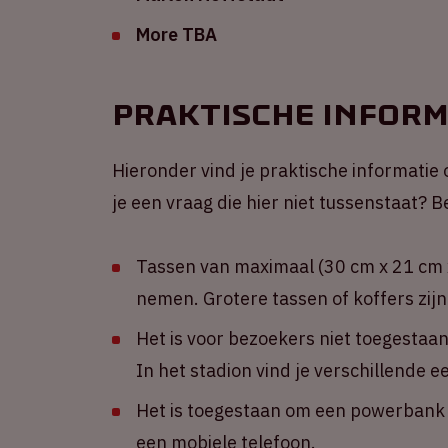
More TBA
Praktische inform
Hieronder vind je praktische informatie 
je een vraag die hier niet tussenstaat?
Tassen van maximaal (30 cm x 21 cm x
nemen. Grotere tassen of koffers zijn
Het is voor bezoekers niet toegestaa
In het stadion vind je verschillende 
Het is toegestaan om een powerbank m
een mobiele telefoon.