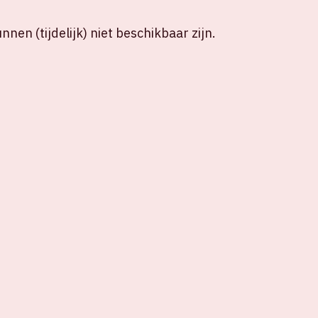
nen (tijdelijk) niet beschikbaar zijn.