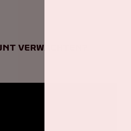
kunt verwachten?