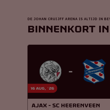
DE JOHAN CRUIJFF ARENA IS ALTIJD IN B
Binnenkort in
16 aug, '26
Ajax - SC Heerenveen