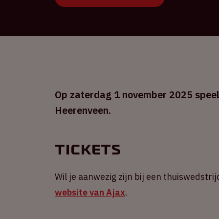
Op zaterdag 1 november 2025 speelt 
Heerenveen.
Tickets
Wil je aanwezig zijn bij een thuiswedstrij
website van Ajax
.