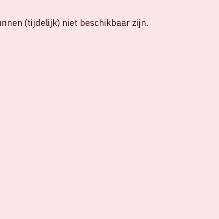
nen (tijdelijk) niet beschikbaar zijn.