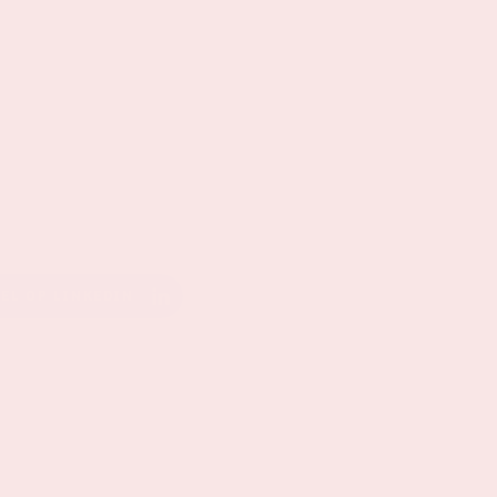
EEL OP LINKEDIN