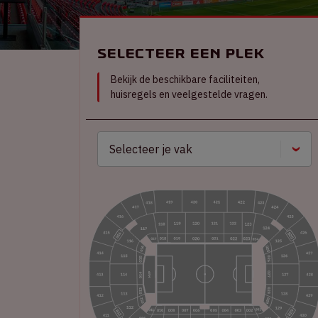
Selecteer een plek
Bekijk de beschikbare faciliteiten,
huisregels en veelgestelde vragen.