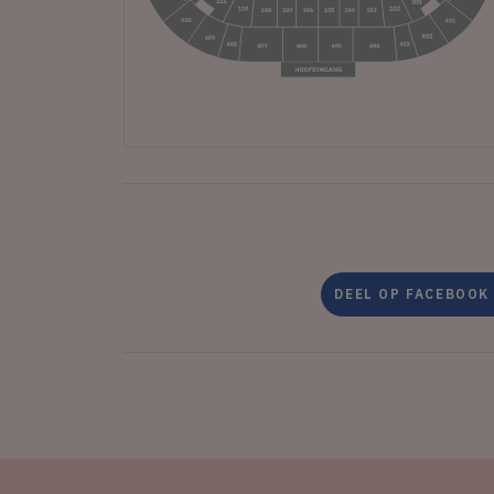
DEEL OP FACEBOOK