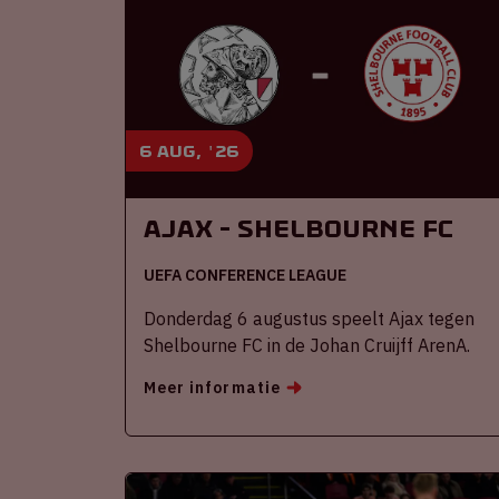
6 aug, '26
Ajax - Shelbourne FC
UEFA CONFERENCE LEAGUE
Donderdag 6 augustus speelt Ajax tegen
Shelbourne FC in de Johan Cruijff ArenA.
Meer informatie