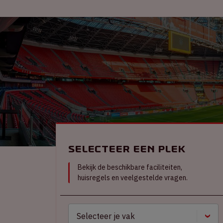
Selecteer een plek
Bekijk de beschikbare faciliteiten,
huisregels en veelgestelde vragen.