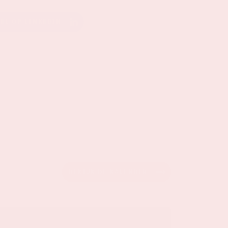
EEL OP LINKEDIN
BEKIJK DE KALENDER