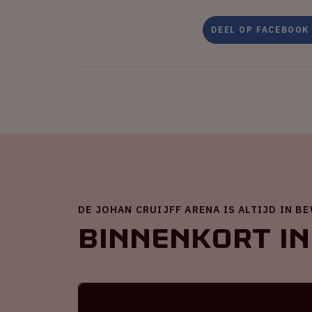
DEEL OP FACEBOOK
DE JOHAN CRUIJFF ARENA IS ALTIJD IN B
Binnenkort in