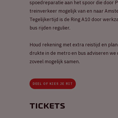
spoedreparatie aan het spoor die door Pr
treinverkeer mogelijk van en naar Amst
Tegelijkertijd is de Ring A10 door wer
bus rijden regulier.
Houd rekening met extra reistijd en plan
drukte in de metro en bus adviseren we d
zoveel mogelijk samen.
DEEL OF KIES JE RIT
Tickets