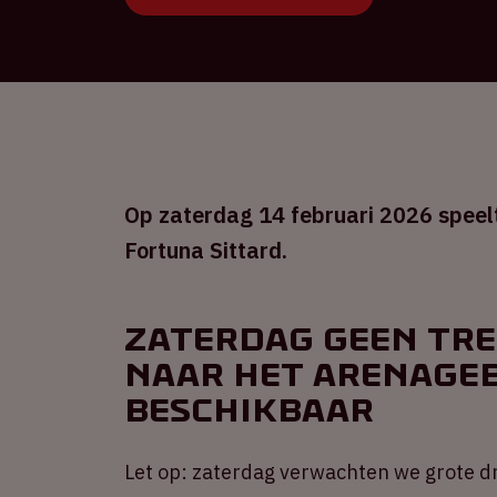
Op zaterdag 14 februari 2026 speelt
Fortuna Sittard.
Zaterdag geen tre
naar het ArenAgeb
beschikbaar
Let op: zaterdag verwachten we grote d