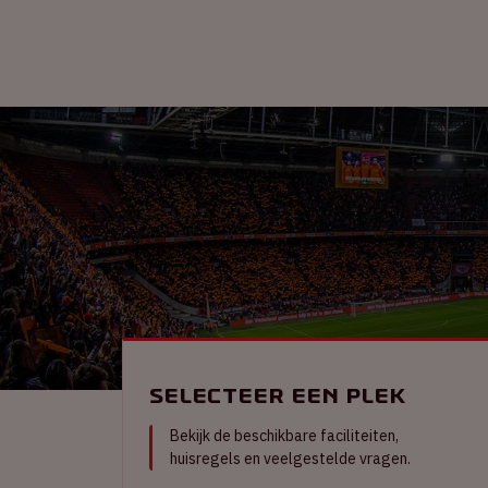
Selecteer een plek
Bekijk de beschikbare faciliteiten,
huisregels en veelgestelde vragen.