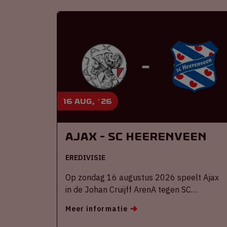
16 aug, '26
Ajax - SC Heerenveen
EREDIVISIE
Op zondag 16 augustus 2026 speelt Ajax
in de Johan Cruijff ArenA tegen SC
Heerenveen
Meer informatie