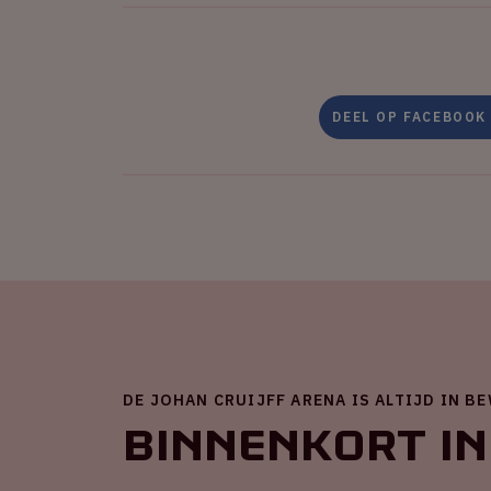
DEEL OP FACEBOOK
DE JOHAN CRUIJFF ARENA IS ALTIJD IN B
Binnenkort in