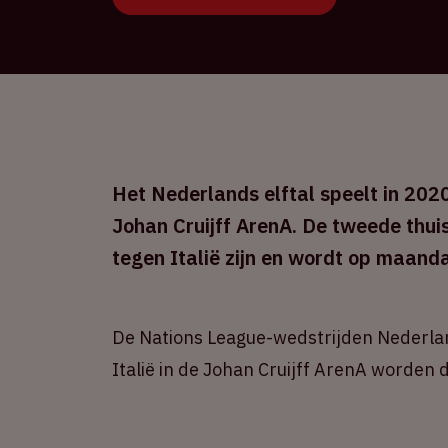
Het Nederlands elftal speelt in 2020
Johan Cruijff ArenA. De tweede thui
tegen Italië zijn en wordt op maan
De Nations League-wedstrijden Nederla
Italië in de Johan Cruijff ArenA worden 