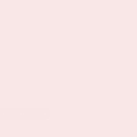
EEL OP LINKEDIN