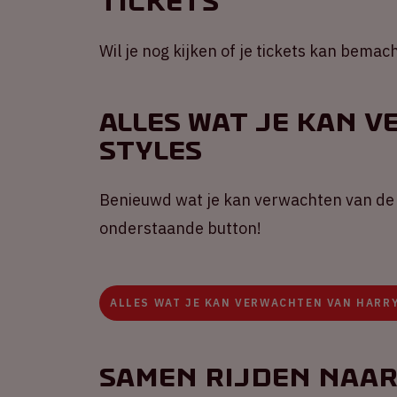
Tickets
Wil je nog kijken of je tickets kan bema
Alles wat je kan 
Styles
Benieuwd wat je kan verwachten van de 
onderstaande button!
ALLES WAT JE KAN VERWACHTEN VAN HARR
Samen rijden naar