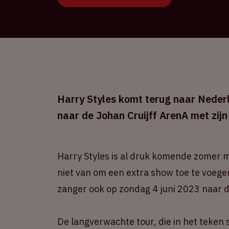
Harry Styles komt terug naar Nederl
naar de Johan Cruijff ArenA met zij
Harry Styles is al druk komende zomer 
niet van om een extra show toe te voege
zanger ook op zondag 4 juni 2023 naar d
De langverwachte tour, die in het teken