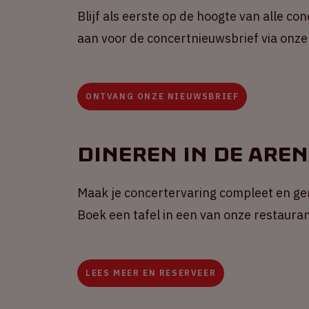
Blijf als eerste op de hoogte van alle co
aan voor de concertnieuwsbrief via onze
ONTVANG ONZE NIEUWSBRIEF
Dineren in de Are
Maak je concertervaring compleet en gen
Boek een tafel in een van onze restauran
LEES MEER EN RESERVEER