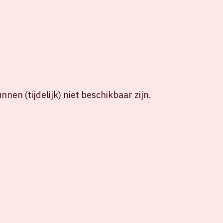
nen (tijdelijk) niet beschikbaar zijn.