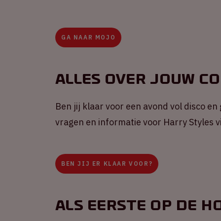
GA NAAR MOJO
Alles over jouw c
Ben jij klaar voor een avond vol disco en
vragen en informatie voor Harry Styles 
BEN JIJ ER KLAAR VOOR?
Als eerste op de h