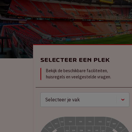
Selecteer een plek
Bekijk de beschikbare faciliteiten,
huisregels en veelgestelde vragen.