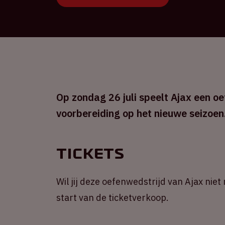
Op zondag 26 juli speelt Ajax een o
voorbereiding op het nieuwe seizoen
Tickets
Wil jij deze oefenwedstrijd van Ajax nie
start van de ticketverkoop.