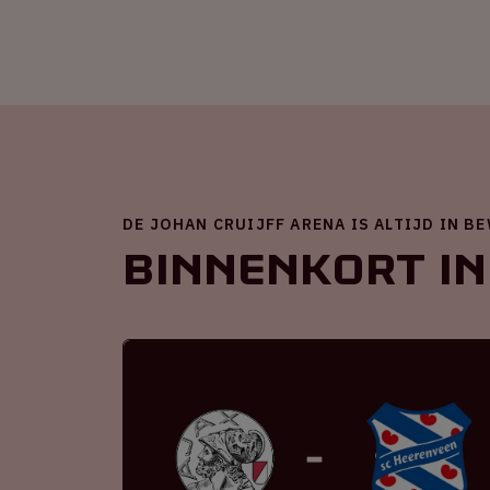
DE JOHAN CRUIJFF ARENA IS ALTIJD IN B
Binnenkort in