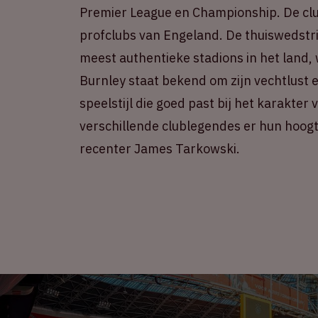
Premier League en Championship. De clu
profclubs van Engeland. De thuiswedstr
meest authentieke stadions in het land, 
Burnley staat bekend om zijn vechtlust e
speelstijl die goed past bij het karakter
verschillende clublegendes er hun hoogt
recenter James Tarkowski.