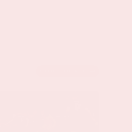
BEKIJK DE KALENDER