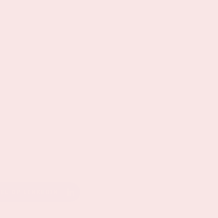
EEL OP LINKEDIN