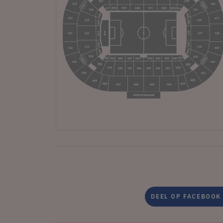
DEEL OP FACEBOOK