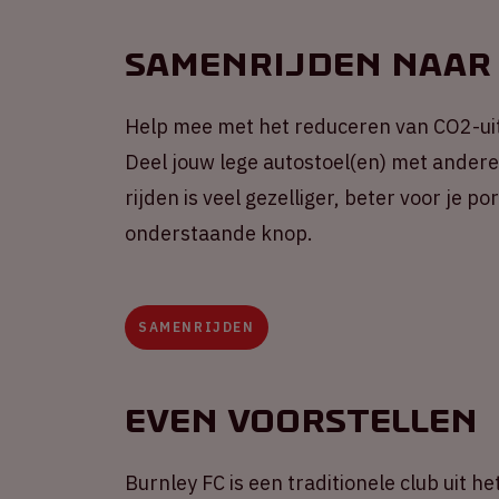
Samenrijden naar
Help mee met het reduceren van CO2-uit
Deel jouw lege autostoel(en) met andere 
rijden is veel gezelliger, beter voor je 
onderstaande knop.
SAMENRIJDEN
Even voorstellen
Burnley FC is een traditionele club uit 