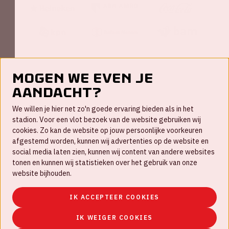
Mogen we even je
aandacht?
Contact
We willen je hier net zo'n goede ervaring bieden als in het
FAQ
stadion. Voor een vlot bezoek van de website gebruiken wij
cookies. Zo kan de website op jouw persoonlijke voorkeuren
Werken bij
afgestemd worden, kunnen wij advertenties op de website en
social media laten zien, kunnen wij content van andere websites
Disclaimer
tonen en kunnen wij statistieken over het gebruik van onze
Cookies
website bijhouden.
Huisregels
IK ACCEPTEER COOKIES
Privacyverklaring
IK WEIGER COOKIES