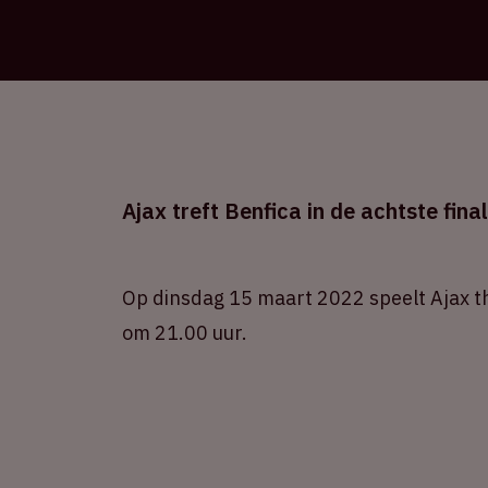
Ajax treft Benfica in de achtste fi
Op dinsdag 15 maart 2022 speelt Ajax thu
om 21.00 uur.