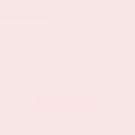
EEL OP LINKEDIN
BEKIJK DE KALENDER