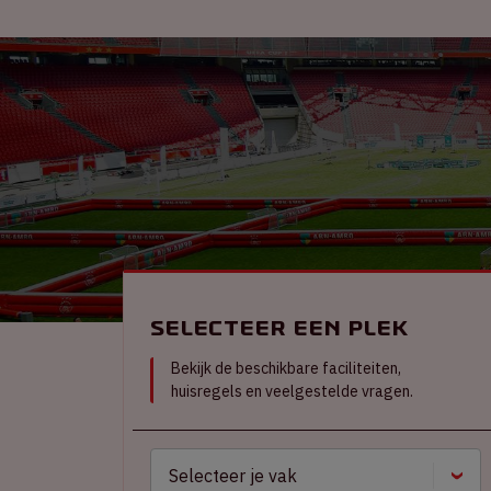
Selecteer een plek
Bekijk de beschikbare faciliteiten,
huisregels en veelgestelde vragen.