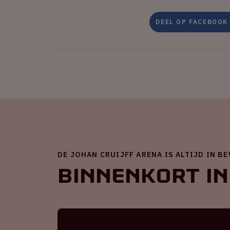
DEEL OP FACEBOOK
DE JOHAN CRUIJFF ARENA IS ALTIJD IN B
Binnenkort in