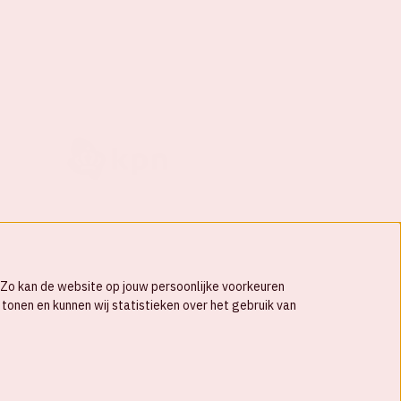
s. Zo kan de website op jouw persoonlijke voorkeuren
tonen en kunnen wij statistieken over het gebruik van