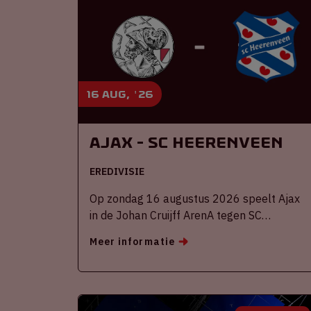
16 aug, '26
Ajax - SC Heerenveen
EREDIVISIE
Op zondag 16 augustus 2026 speelt Ajax
in de Johan Cruijff ArenA tegen SC
Heerenveen
Meer informatie