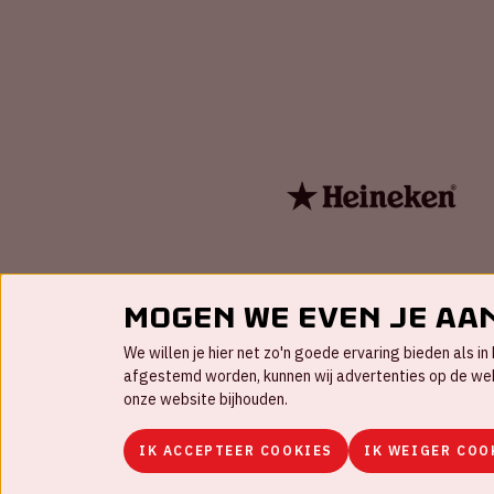
Mogen we even je aa
We willen je hier net zo'n goede ervaring bieden als 
afgestemd worden, kunnen wij advertenties op de websi
onze website bijhouden.
IK ACCEPTEER COOKIES
IK WEIGER COO