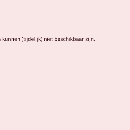
kunnen (tijdelijk) niet beschikbaar zijn.