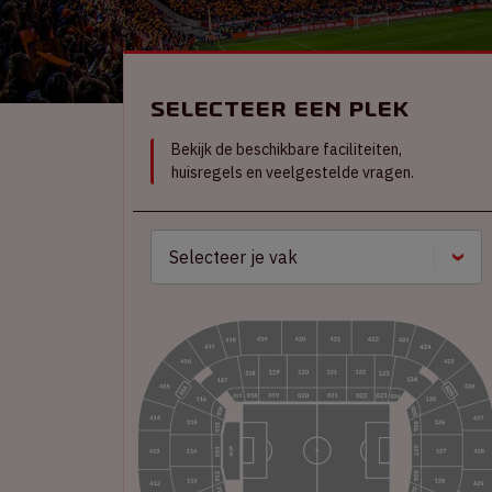
Selecteer een plek
Bekijk de beschikbare faciliteiten,
huisregels en veelgestelde vragen.