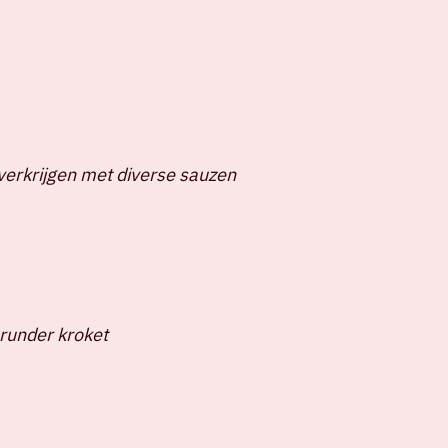
verkrijgen met diverse sauzen
runder kroket