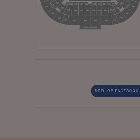
DEEL OP FACEBOOK