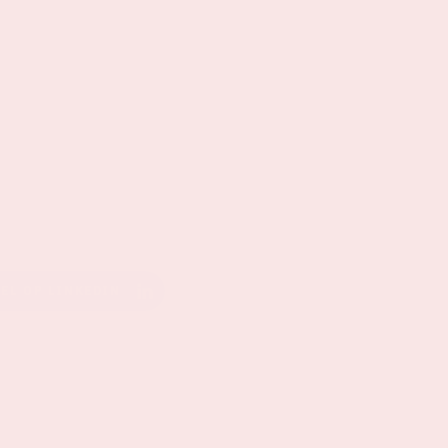
EEL OP LINKEDIN