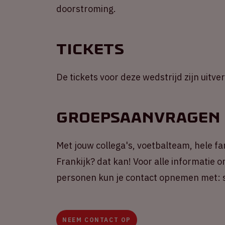
doorstroming.
Tickets
De tickets voor deze wedstrijd zijn uitve
Groepsaanvragen
Met jouw collega's, voetbalteam, hele f
Frankijk? dat kan! Voor alle informatie
personen kun je contact opnemen met: s
NEEM CONTACT OP