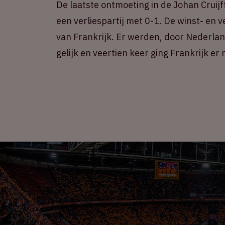
De laatste ontmoeting in de Johan Cruijf
een verliespartij met 0-1. De winst- en v
van Frankrijk. Er werden, door Nederlan
gelijk en veertien keer ging Frankrijk er