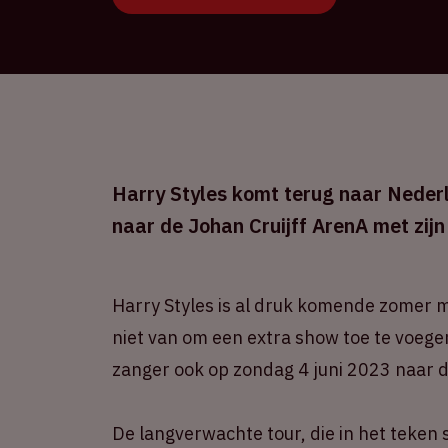
Harry Styles komt terug naar Nederl
naar de Johan Cruijff ArenA met zij
Harry Styles is al druk komende zomer 
niet van om een extra show toe te voege
zanger ook op zondag 4 juni 2023 naar d
De langverwachte tour, die in het teken