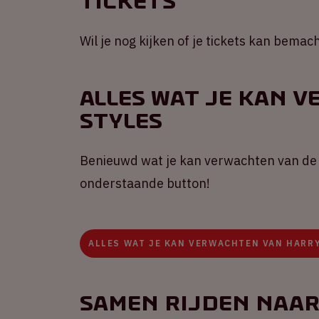
Tickets
Wil je nog kijken of je tickets kan bema
Alles wat je kan 
Styles
Benieuwd wat je kan verwachten van de 
onderstaande button!
ALLES WAT JE KAN VERWACHTEN VAN HARR
Samen rijden naar