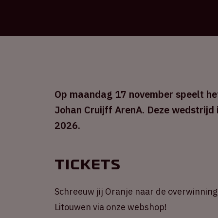
Op maandag 17 november speelt het 
Johan Cruijff ArenA. Deze wedstrijd 
2026.
Tickets
Schreeuw jij Oranje naar de overwinning
Litouwen via onze webshop!