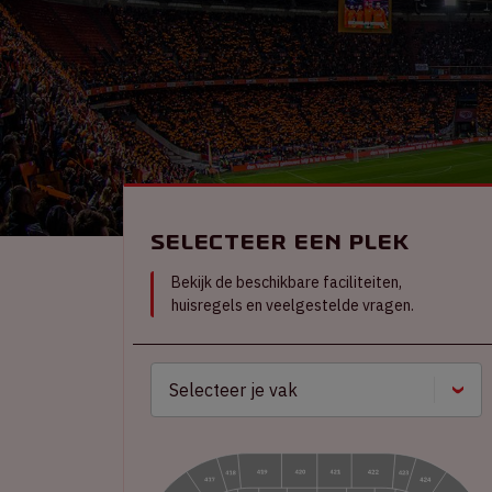
Selecteer een plek
Bekijk de beschikbare faciliteiten,
huisregels en veelgestelde vragen.