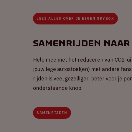
LEES ALLES OVER JE EIGEN SKYBOX
Samenrijden naar
Help mee met het reduceren van CO2-ui
jouw lege autostoel(en) met andere fans 
rijden is veel gezelliger, beter voor je 
onderstaande knop.
SAMENRIJDEN