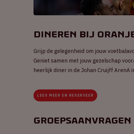
Dineren bij Oranj
Grijp de gelegenheid om jouw voetbalavo
Geniet samen met jouw gezelschap voor
heerlijk diner in de Johan Cruijff ArenA 
LEES MEER EN RESERVEER
Groepsaanvragen