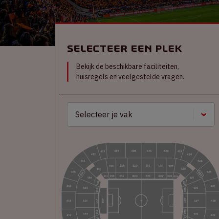
Selecteer een plek
Bekijk de beschikbare faciliteiten,
huisregels en veelgestelde vragen.