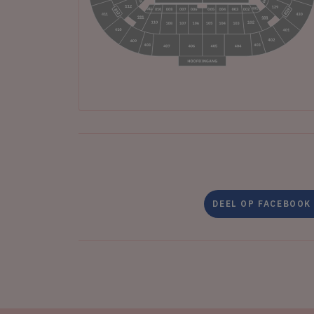
DEEL OP FACEBOOK