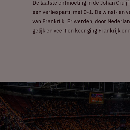
De laatste ontmoeting in de Johan Cruijf
een verliespartij met 0-1. De winst- en v
van Frankrijk. Er werden, door Nederlan
gelijk en veertien keer ging Frankrijk er