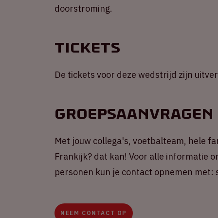
doorstroming.
Tickets
De tickets voor deze wedstrijd zijn uitve
Groepsaanvragen
Met jouw collega's, voetbalteam, hele f
Frankijk? dat kan! Voor alle informatie
personen kun je contact opnemen met: s
NEEM CONTACT OP