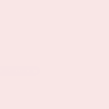
EEL OP LINKEDIN