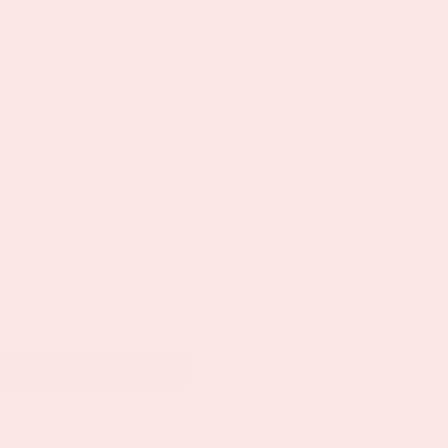
SHARE ON LINKEDIN