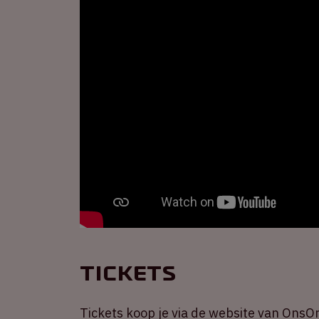
Tickets
Tickets koop je via de website van OnsO