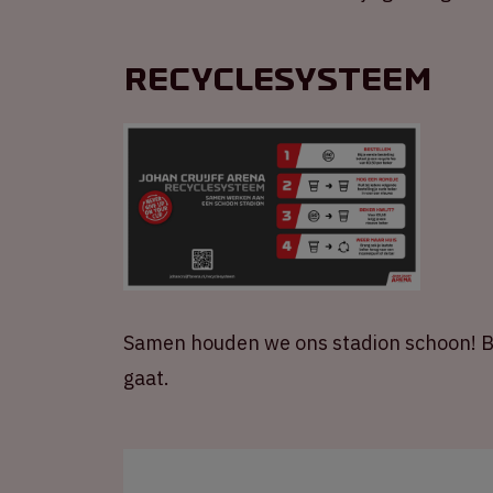
Recyclesysteem
Samen houden we ons stadion schoon! B
gaat.