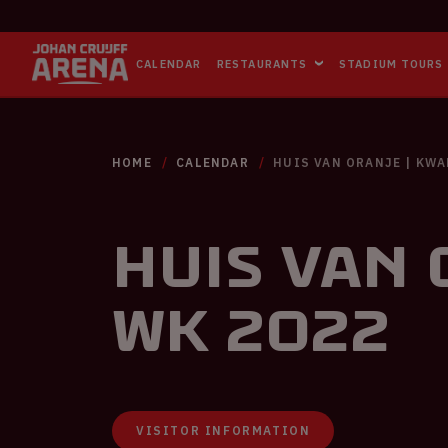
CALENDAR
RESTAURANTS
STADIUM TOURS
HOME
CALENDAR
HUIS VAN ORANJE | KWA
Huis van 
WK 2022
VISITOR INFORMATION