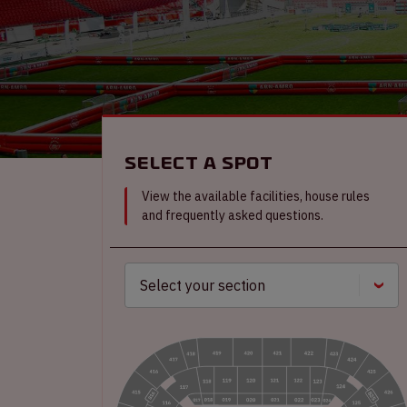
Select a spot
View the available facilities, house rules
and frequently asked questions.