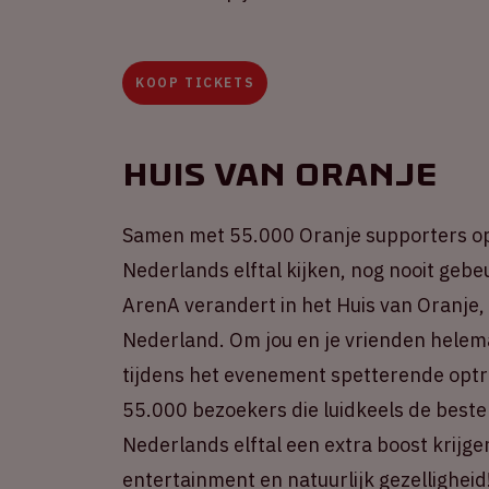
KOOP TICKETS
Huis van Oranje
Samen met 55.000 Oranje supporters op 
Nederlands elftal kijken, nog nooit gebeu
ArenA verandert in het Huis van Oranje,
Nederland. Om jou en je vrienden helema
tijdens het evenement spetterende opt
55.000 bezoekers die luidkeels de beste
Nederlands elftal een extra boost krijge
entertainment en natuurlijk gezelligheid